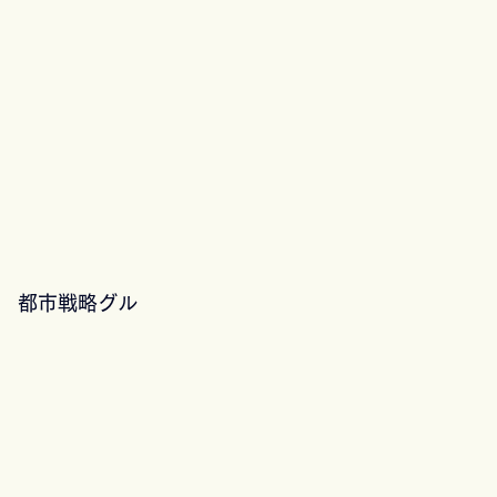
　都市戦略グル