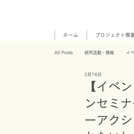
ホーム
プロジェクト概
All Posts
研究活動・情報
イ
2月16日
【イベン
ンセミナ
ーアクシ