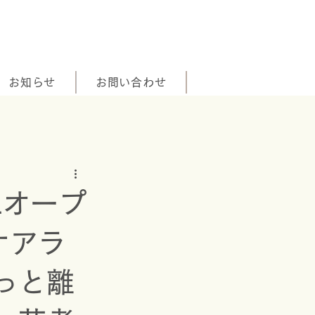
お知らせ
お問い合わせ
Lオープ
ケアラ
っと離