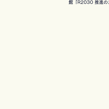
館「R2030 推進