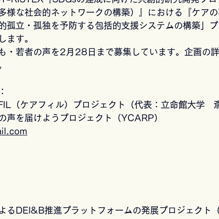
多様な社会的ネットワークの構築）』における『ケアの
的孤立・孤独を予防する包括的支援システムの構築」プ
します。
も・若者の声を2月28日まで募集しています。企画の
。
：
EFIL（ケアフィル）プロジェクト（代表：立命館大学　
の声を届けようプロジェクト（YCARP）
ail.com
よるDEI&B推進プラットフォームの発展プロジェクト