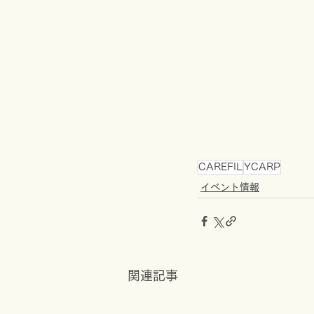
CAREFIL
YCARP
イベント情報
関連記事