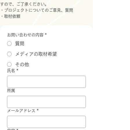
すので、ご了承ください。
・プロジェクトについてのご意見、質問
・取材依頼
お問い合わせの内容
*
質問
メディアの取材希望
その他
氏名
*
所属
メールアドレス
*