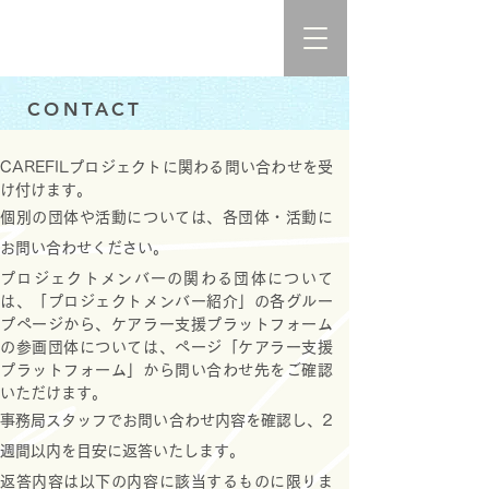
CONTACT
CAREFILプロジェクトに関わる問い合わせを受
け付けます。
個別の団体や活動については、各団体・活動に
お問い合わせください。
プロジェクトメンバーの関わる団体について
は、「プロジェクトメンバー紹介」の各グルー
プページから、ケアラー支援プラットフォーム
の参画団体については、ページ「ケアラー支援
プラットフォーム」から問い合わせ先をご確認
いただけます。
事務局スタッフでお問い合わせ内容を確認し、2
週間以内を目安に返答いたします。
返答内容は以下の内容に該当するものに限りま