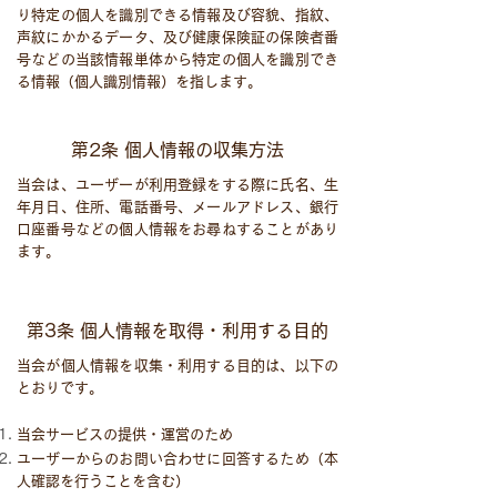
り特定の個人を識別できる情報及び容貌、指紋、
声紋にかかるデータ、及び健康保険証の保険者番
号などの当該情報単体から特定の個人を識別でき
る情報（個人識別情報）を指します。
第2条 個人情報の収集方法
当会は、ユーザーが利用登録をする際に氏名、生
年月日、住所、電話番号、メールアドレス、銀行
口座番号などの個人情報をお尋ねすることがあり
ます。
第3条 個人情報を取得・利用する目的
当会が個人情報を収集・利用する目的は、以下の
とおりです。
当会サービスの提供・運営のため
ユーザーからのお問い合わせに回答するため（本
人確認を行うことを含む）