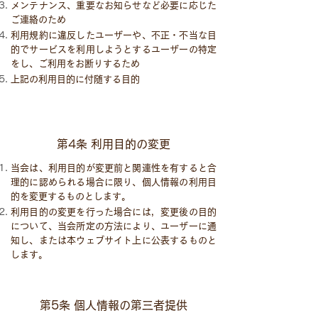
メンテナンス、重要なお知らせなど必要に応じた
ご連絡のため
利用規約に違反したユーザーや、不正・不当な目
的でサービスを利用しようとするユーザーの特定
をし、ご利用をお断りするため
上記の利用目的に付随する目的
第4条 利用目的の変更
当会は、利用目的が変更前と関連性を有すると合
理的に認められる場合に限り、個人情報の利用目
的を変更するものとします。
利用目的の変更を行った場合には，変更後の目的
について、当会所定の方法により、ユーザーに通
知し、または本ウェブサイト上に公表するものと
します。
第5条 個人情報の第三者提供