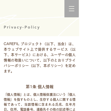
Privacy-Policy
CAREFIL プロジェクト（以下、当会）は、
本ウェブサイト上で提供するサービス（以
下、本サービス）における、ユーザーの個人
情報の取扱いについて、以下のとおりプライ
バシーポリシー（以下、本ポリシー）を定め
ます。
第1条 個人情報
「個人情報」とは、個人情報保護法にいう「個人
情報」を指すものとし、生存する個人に関する情
報であって、当該情報に含まれる氏名、生年月
日、住所、電話番号、連絡先その他の記述等によ