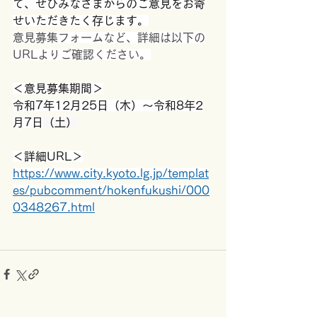
て、ぜひみなさまからのご意見をお寄
せいただきたく存じます。
意見募集フォームなど、詳細は以下の
URLよりご確認ください。
＜意見募集期間＞
令和7年12月25日（木）～令和8年2
月7日
（土）
＜詳細URL＞
https://www.city.kyoto.lg.jp/templat
es/pubcomment/hokenfukushi/000
0348267.html