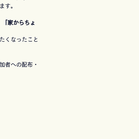
ます。
、「家からちょ
たくなったこと
加者への配布・