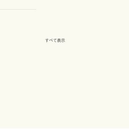
すべて表示