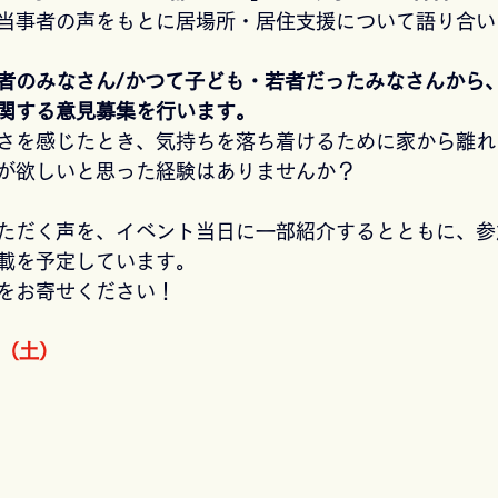
当事者の声をもとに居場所・居住支援について語り合い
者のみなさん/かつて子ども・若者だったみなさんから
関する意見募集を行います。
さを感じたとき、気持ちを落ち着けるために家から離れ
が欲しいと思った経験はありませんか？
ただく声を、イベント当日に一部紹介するとともに、参
載を予定しています。
をお寄せください！
日（土）