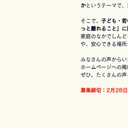
か
というテーマで、
そこで、
子ども・若
っと離れること」に
家庭のなかでしんど
や、安心できる場所
みなさんの声からい
ホームページへの掲
ぜひ、たくさんの声
募集締切：2月28