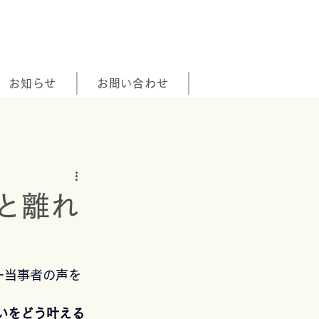
お知らせ
お問い合わせ
と離れ
ー当事者の声を
いをどう叶える