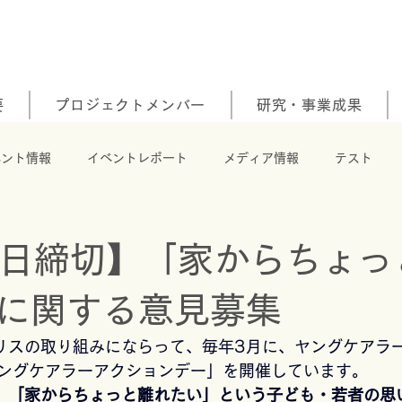
要
プロジェクトメンバー
研究・事業成果
ベント情報
イベントレポート
メディア情報
テスト
8日締切】「家からちょっ
に関する意見募集
ギリスの取り組みにならって、毎年3月に、ヤングケアラ
ングケアラーアクションデー」を開催しています。
、
「家からちょっと離れたい」という子ども・若者の思