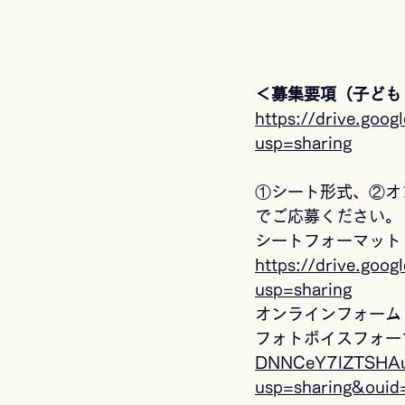
＜募集要項（子ども
https://drive.go
usp=sharing
①シート形式、②オ
でご応募ください。
シートフォーマット
https://drive.go
usp=sharing
オンラインフォーム
フォトボイスフォー
DNNCeY7lZTSHAu
usp=sharing&ou