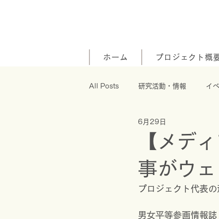
ホーム
プロジェクト概
All Posts
研究活動・情報
イ
6月29日
【メディ
事がウェ
プロジェクト代表の
男女平等参画情報誌「