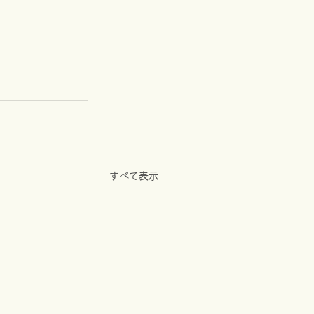
すべて表示