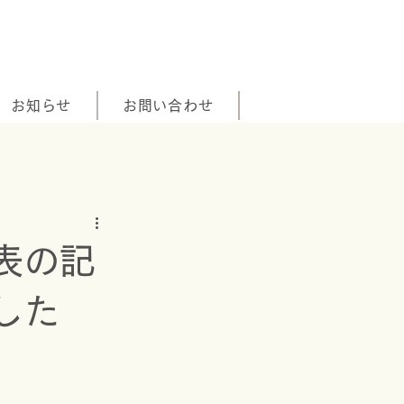
お知らせ
お問い合わせ
表の記
した