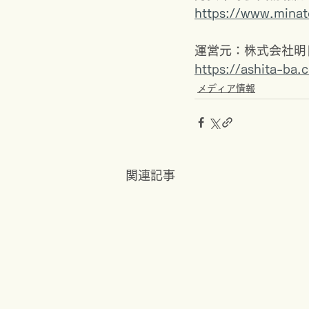
https://www.minato
運営元：株式会社明
https://ashita-ba.c
メディア情報
関連記事