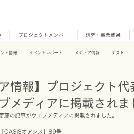
要
プロジェクトメンバー
研究・事業成果
ベント情報
イベントレポート
メディア情報
テスト
ア情報】プロジェクト代
ブメディアに掲載されま
斎藤の記事がウェブメディアに掲載されました。
OASISオアシス」89号