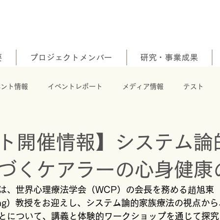
要
プロジェクトメンバー
研究・事業成果
ベント情報
イベントレポート
メディア情報
テスト
ト開催情報】システム論
づくケアラーの心身健康
は、世界心理療法学会（WCP）の会長を務める趙旭東
udong）教授をお迎えし、システム論的家族療法の視点か
とについて、講義と体験的ワークショップを通じて探究