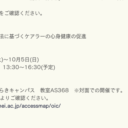
をご確認ください。
法に基づくケアラーの心身健康の促進
)～10月5日(日)
、13:30～16:30(予定)
らきキャンパス　教室AS368　※対面での開催です。
Lよりご確認ください。
mei.ac.jp/accessmap/oic/