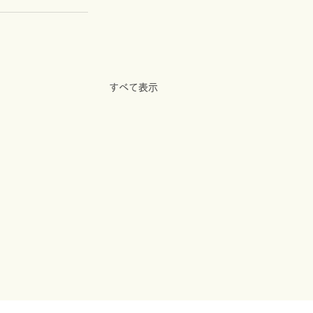
すべて表示