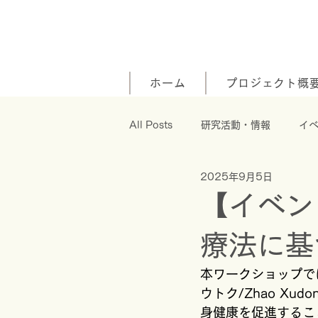
ホーム
プロジェクト概
All Posts
研究活動・情報
イ
2025年9月5日
【イベン
療法に基
本ワークショップで
ウトク/Zhao X
身健康を促進するこ