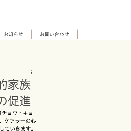
お知らせ
お問い合わせ
的家族
の促進
（チョウ・キョ
ら、ケアラーの心
していきます。