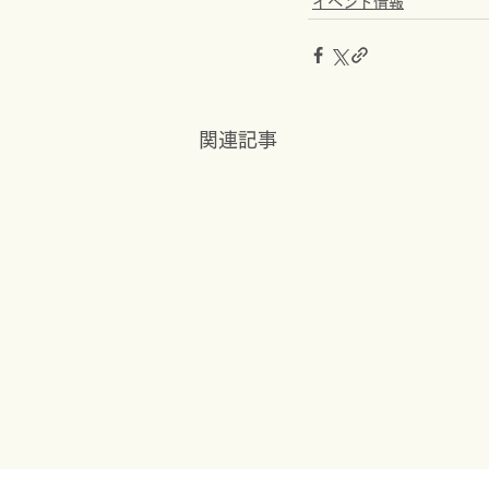
イベント情報
関連記事