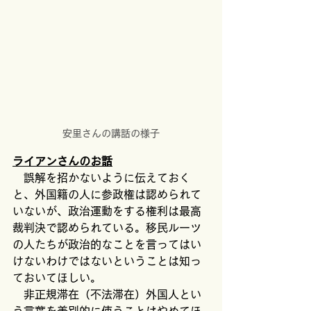
安里さんの講話の様子
ライアンさんのお話
　誤解を招かないように伝えておく
と、外国籍の人に参政権は認められて
いないが、政治運動をする権利は最高
裁判決で認められている。移民ルーツ
の人たちが政治的なことを言ってはい
けないわけではないということは知っ
ておいてほしい。
　非正規滞在（不法滞在）外国人とい