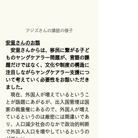
アジズさんの講話の様子
安里さんのお話
　安里さんからは、移民に繋がる子ど
ものヤングケアラー問題が、言語の課
題だけではなく、文化や制度の構造に
注目しながらヤングケアラー支援につ
いて考えていく必要性をお話いただき
ました。
　現在、外国人が増えているというこ
とが話題にあがるが、出入国管理は国
家の裁量権にあるので、外国人が増え
ているというのは厳密には間違いであ
り、人口減少社会のなかで政治的判断
で外国人人口を増やしているというの