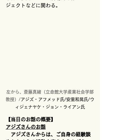
ジェクトなどに関わる。
左から、斎藤真緒（立命館大学産業社会学部
教授）/
アジズ・アフメッド氏/安里和晃氏/ウ
ィジェナヤケ・ジョン・ライアン氏
【当日のお話の概要】
アジズさんのお話
アジズさんからは、ご自身の経験談