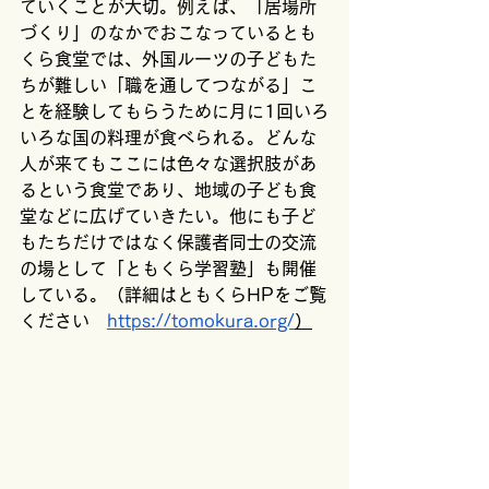
ていくことが大切。例えば、「居場所
づくり」のなかでおこなっているとも
くら食堂では、外国ルーツの子どもた
ちが難しい「職を通してつながる」こ
とを経験してもらうために月に1回いろ
いろな国の料理が食べられる。どんな
人が来てもここには色々な選択肢があ
るという食堂であり、地域の子ども食
堂などに広げていきたい。他にも子ど
もたちだけではなく保護者同士の交流
の場として「ともくら学習塾」も開催
している。（詳細はともくらHPをご覧
ください　
https://tomokura.org/
）