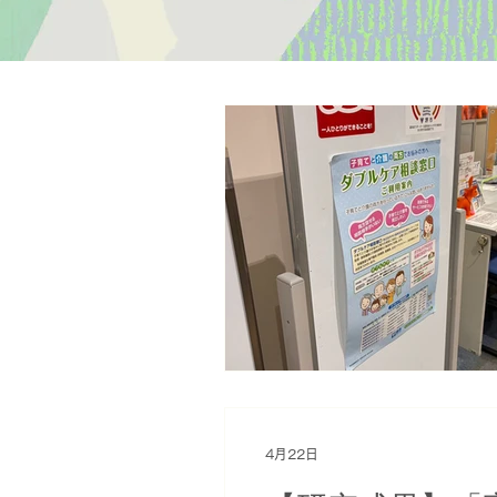
4月22日