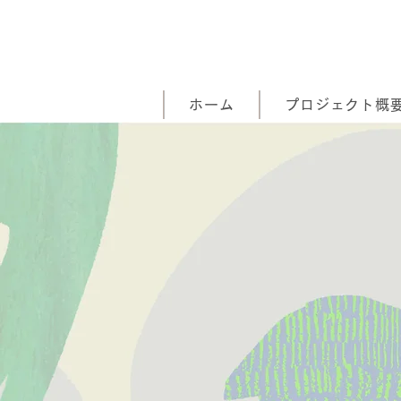
ホーム
プロジェクト概