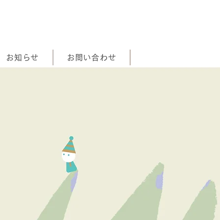
お知らせ
お問い合わせ