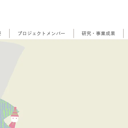
要
プロジェクトメンバー
研究・事業成果